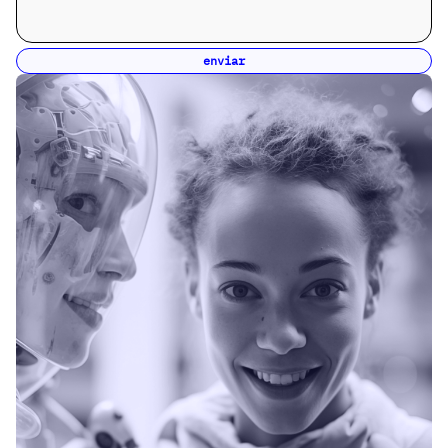
enviar