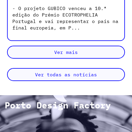
- O projeto GUBICO venceu a 10.ª
edição do Prémio ECOTROPHELIA
Portugal e vai representar o país na
final europeia, em P...
Ver mais
Ver todas as notícias
Porto Design Factory