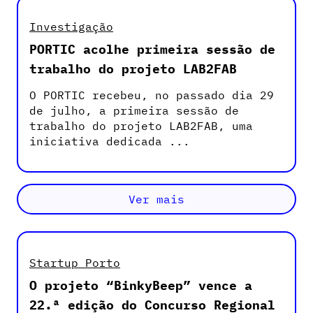
Investigação
PORTIC acolhe primeira sessão de
trabalho do projeto LAB2FAB
O PORTIC recebeu, no passado dia 29
de julho, a primeira sessão de
trabalho do projeto LAB2FAB, uma
iniciativa dedicada ...
Ver mais
Startup Porto
O projeto “BinkyBeep” vence a
22.ª edição do Concurso Regional