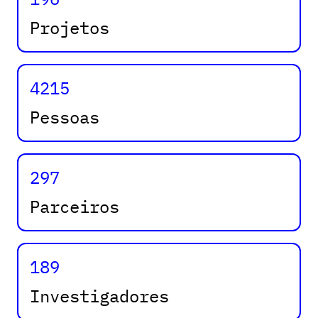
Projetos
4215
Pessoas
297
Parceiros
189
Investigadores